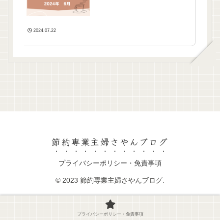
2024.07.22
節約専業主婦さやんブログ
プライバシーポリシー・免責事項
© 2023 節約専業主婦さやんブログ.
プライバシーポリシー・免責事項