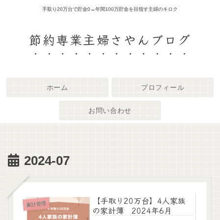
手取り20万台で貯金0→年間100万貯金を目指す主婦のキロク
節約専業主婦さやんブログ
ホーム
プロフィール
お問い合わせ
2024-07
【手取り20万台】4人家族
家計管理
の家計簿 2024年6月