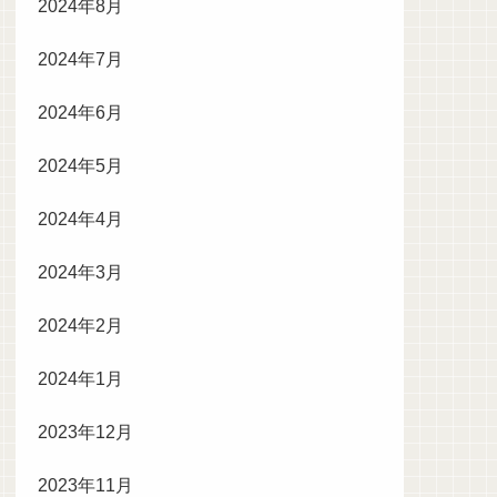
2024年8月
2024年7月
2024年6月
2024年5月
2024年4月
2024年3月
2024年2月
2024年1月
2023年12月
2023年11月