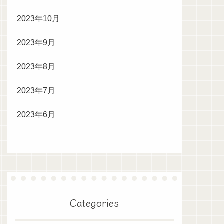
2023年10月
2023年9月
2023年8月
2023年7月
2023年6月
Categories