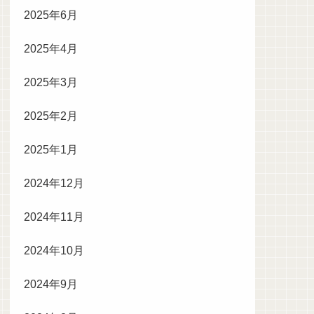
2025年6月
2025年4月
2025年3月
2025年2月
2025年1月
2024年12月
2024年11月
2024年10月
2024年9月