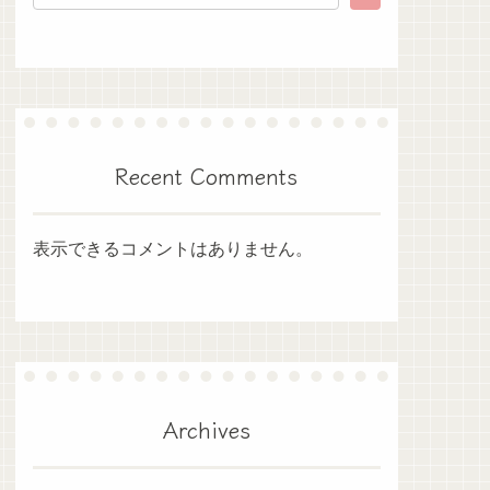
Recent Comments
表示できるコメントはありません。
Archives