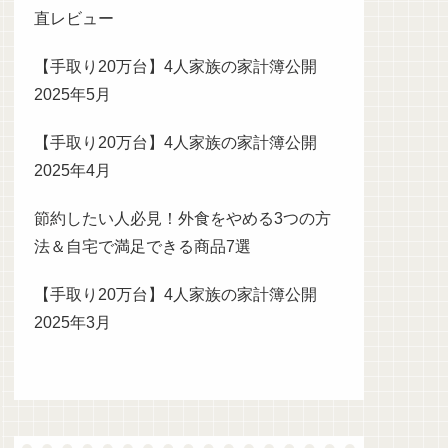
直レビュー
【手取り20万台】4人家族の家計簿公開
2025年5月
【手取り20万台】4人家族の家計簿公開
2025年4月
節約したい人必見！外食をやめる3つの方
法＆自宅で満足できる商品7選
【手取り20万台】4人家族の家計簿公開
2025年3月