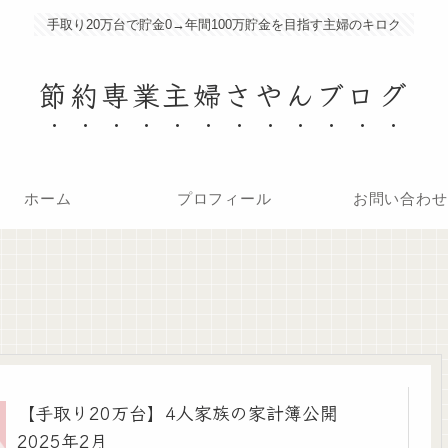
手取り20万台で貯金0→年間100万貯金を目指す主婦のキロク
節約専業主婦さやんブログ
ホーム
プロフィール
お問い合わせ
【手取り20万台】4人家族の家計簿公開
2025年2月