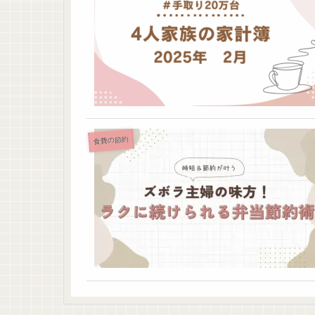
食費の節約