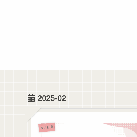
2025-02
家計管理