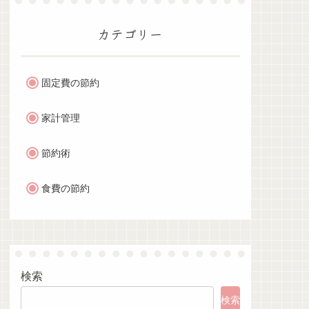
カテゴリー
固定費の節約
家計管理
節約術
食費の節約
検索
検索