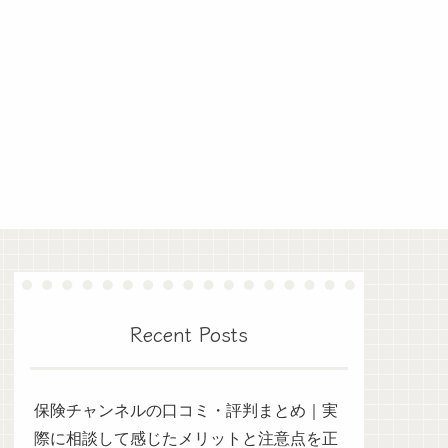
Recent Posts
保険チャンネルの口コミ・評判まとめ｜実
際に相談して感じたメリットと注意点を正