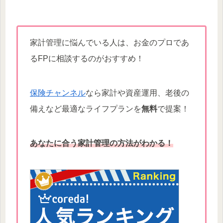
家計管理に悩んでいる人は、お金のプロであ
るFPに相談するのがおすすめ！
保険チャンネル
なら家計や資産運用、老後の
備えなど最適なライフプランを
無料
で提案！
あなたに合う家計管理の方法がわかる！