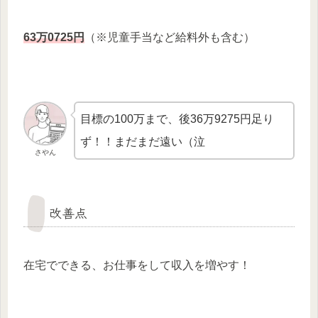
63万0725円
（※児童手当など給料外も含む）
目標の100万まで、後36万9275円足り
ず！！まだまだ遠い（泣
さやん
改善点
在宅でできる、お仕事をして収入を増やす！