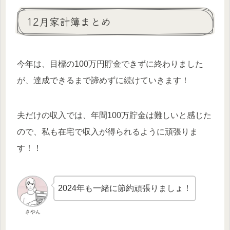
12月家計簿まとめ
今年は、目標の100万円貯金できずに終わりました
が、達成できるまで諦めずに続けていきます！
夫だけの収入では、年間100万貯金は難しいと感じた
ので、私も在宅で収入が得られるように頑張りま
す！！
2024年も一緒に節約頑張りましょ！
さやん