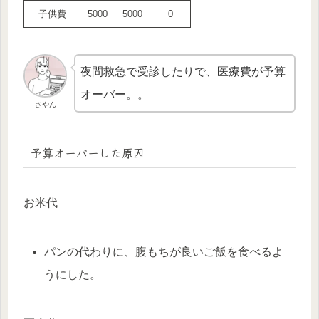
子供費
5000
5000
0
夜間救急で受診したりで、医療費が予算
オーバー。。
さやん
予算オーバーした原因
お米代
パンの代わりに、腹もちが良いご飯を食べるよ
うにした。