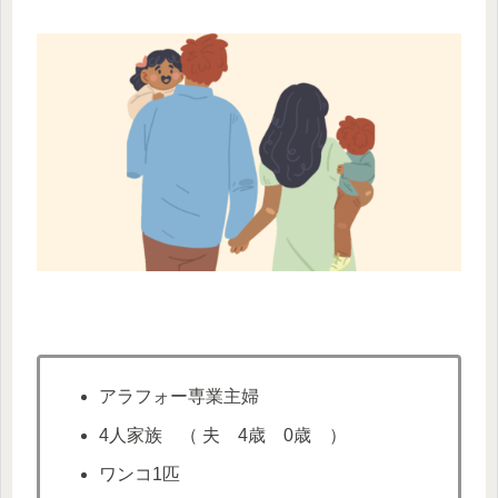
アラフォー専業主婦
4人家族 （ 夫 4歳 0歳 ）
ワンコ1匹