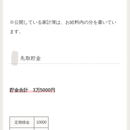
※公開している家計簿は、お給料内の分を書いてい
ます。
先取貯金
貯金合計 3万5000
円
定期積金
10000