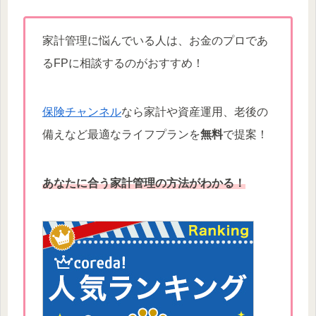
家計管理に悩んでいる人は、お金のプロであ
るFPに相談するのがおすすめ！
保険チャンネル
なら家計や資産運用、老後の
備えなど最適なライフプランを
無料
で提案！
あなたに合う家計管理の方法がわかる！