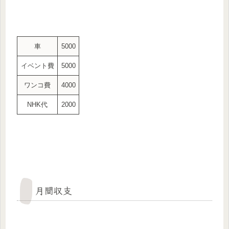
車
5000
イベント費
5000
ワンコ費
4000
NHK代
2000
月間収支