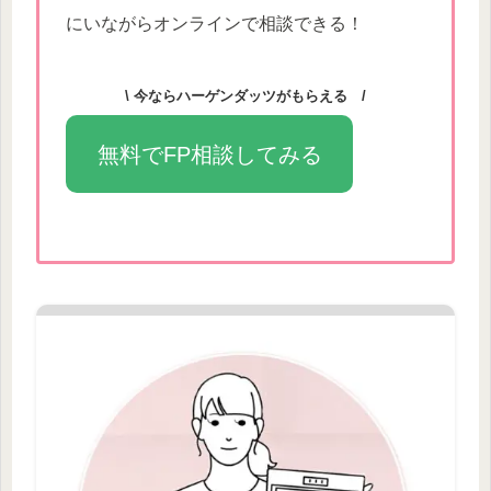
にいながらオンラインで相談できる！
\ 今ならハーゲンダッツがもらえる /
無料でFP相談してみる