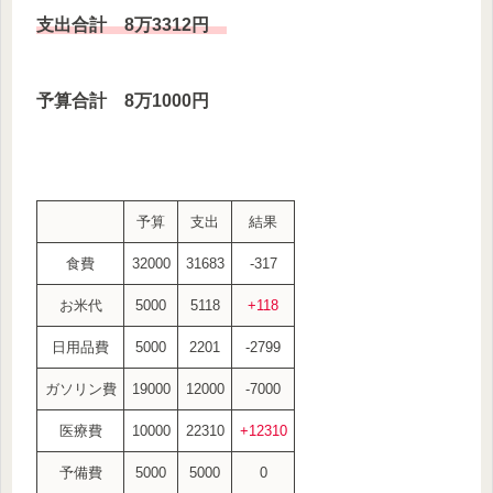
支出合計 8万3312円
予算合計 8万1000円
予算
支出
結果
食費
32000
31683
-317
お米代
5000
5118
+118
日用品費
5000
2201
-2799
ガソリン費
19000
12000
-7000
医療費
10000
22310
+12310
予備費
5000
5000
0