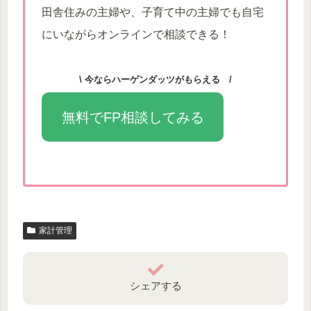
田舎住みの主婦や、子育て中の主婦でも自宅
にいながらオンラインで相談できる！
\ 今ならハーゲンダッツがもらえる /
無料でFP相談してみる
家計管理
シェアする