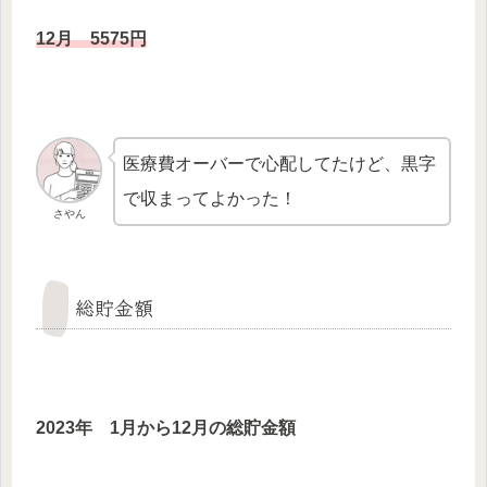
12月 5575
円
医療費オーバーで心配してたけど、黒字
で収まってよかった！
さやん
総貯金額
2023年 1月から12月の総貯金額