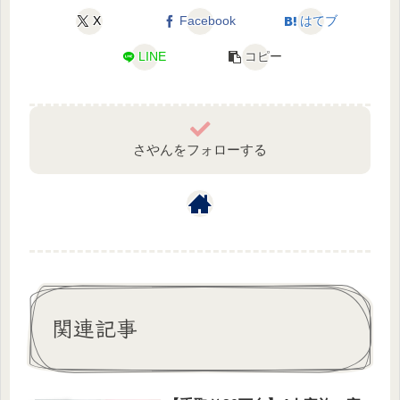
X
Facebook
はてブ
LINE
コピー
さやんをフォローする
関連記事