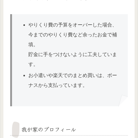
やりくり費の予算をオーバーした場合、
今までのやりくり費など余ったお金で補
填。
貯金に手をつけないように工夫していま
す。
お小遣いや楽天でのまとめ買いは、ボー
ナスから支払っています。
我が家のプロフィール