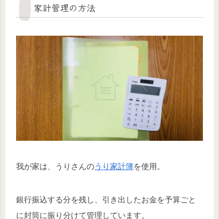
家計管理の方法
我が家は、うりさんの
うり家計簿
を使用。
銀行振込する分を残し、引き出したお金を予算ごと
に封筒に振り分けて管理しています。